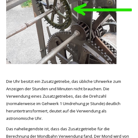
Die Uhr besitzt ein Zusatzgetriebe, das übliche Uhrwerke zum
Anzeigen der Stunden und Minuten nicht brauchen. Die
Verwendung eines Zusatzgetriebes, das die Drehzahl
(normalerweise im Gehwerk 1 Umdrehung je Stunde) deutlich
heruntertransformiert, deutet auf die Verwendung als
astronomische Uhr.
Das naheliegendste ist, dass das Zusatzgetriebe für die
Berechnung der Mondbahn Verwendung fand. Der Mond wird von