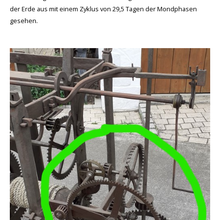
der Erde aus mit einem Zyklus von 29,5 Tagen der Mondphasen
gesehen.