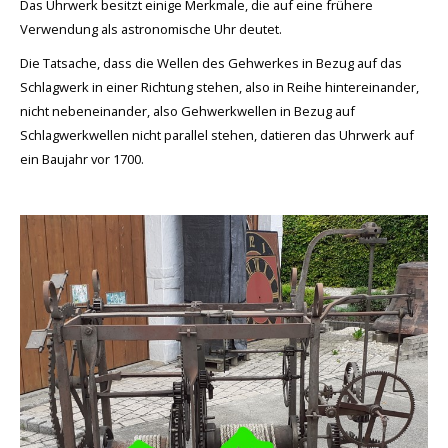
Das Uhrwerk besitzt einige Merkmale, die auf eine frühere
Verwendung als astronomische Uhr deutet.
Die Tatsache, dass die Wellen des Gehwerkes in Bezug auf das
Schlagwerk in einer Richtung stehen, also in Reihe hintereinander,
nicht nebeneinander, also Gehwerkwellen in Bezug auf
Schlagwerkwellen nicht parallel stehen, datieren das Uhrwerk auf
ein Baujahr vor 1700.