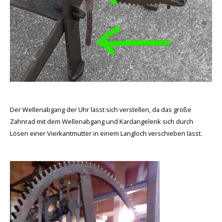
Der Wellenabgang der Uhr lässt sich verstellen, da das große
Zahnrad mit dem Wellenabgang und Kardangelenk sich durch
Lösen einer Vierkantmutter in einem Langloch verschieben lässt.