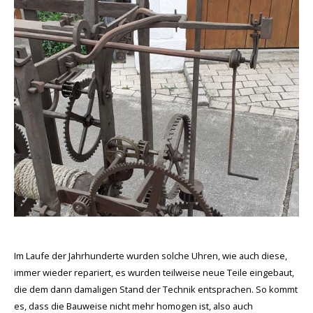
Im Laufe der Jahrhunderte wurden solche Uhren, wie auch diese,
immer wieder repariert, es wurden teilweise neue Teile eingebaut,
die dem dann damaligen Stand der Technik entsprachen. So kommt
es, dass die Bauweise nicht mehr homogen ist, also auch