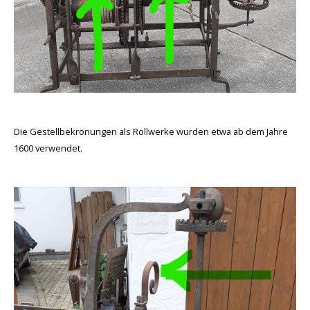
Die Gestellbekrönungen als Rollwerke wurden etwa ab dem Jahre
1600 verwendet.