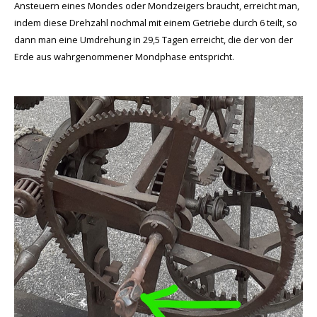
Ansteuern eines Mondes oder Mondzeigers braucht, erreicht man,
indem diese Drehzahl nochmal mit einem Getriebe durch 6 teilt, so
dann man eine Umdrehung in 29,5 Tagen erreicht, die der von der
Erde aus wahrgenommener Mondphase entspricht.