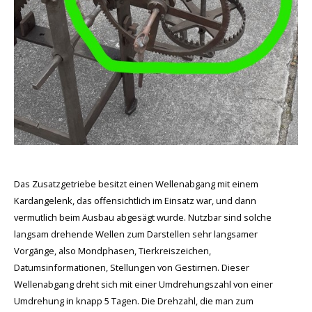
Das Zusatzgetriebe besitzt einen Wellenabgang mit einem
Kardangelenk, das offensichtlich im Einsatz war, und dann
vermutlich beim Ausbau abgesägt wurde. Nutzbar sind solche
langsam drehende Wellen zum Darstellen sehr langsamer
Vorgänge, also Mondphasen, Tierkreiszeichen,
Datumsinformationen, Stellungen von Gestirnen. Dieser
Wellenabgang dreht sich mit einer Umdrehungszahl von einer
Umdrehung in knapp 5 Tagen. Die Drehzahl, die man zum