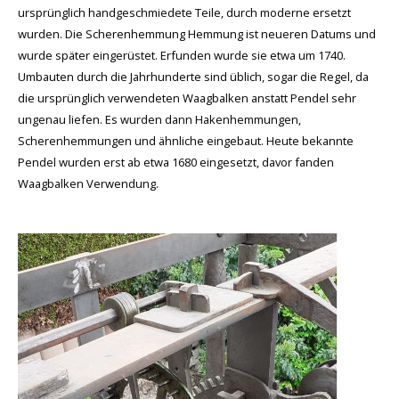
ursprünglich handgeschmiedete Teile, durch moderne ersetzt
wurden. Die Scherenhemmung Hemmung ist neueren Datums und
wurde später eingerüstet. Erfunden wurde sie etwa um 1740.
Umbauten durch die Jahrhunderte sind üblich, sogar die Regel, da
die ursprünglich verwendeten Waagbalken anstatt Pendel sehr
ungenau liefen. Es wurden dann Hakenhemmungen,
Scherenhemmungen und ähnliche eingebaut. Heute bekannte
Pendel wurden erst ab etwa 1680 eingesetzt, davor fanden
Waagbalken Verwendung.